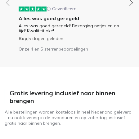
Geverifieerd
Alles was goed geregeld
Alles was goed geregeld! Bezorging netjes en op
tijd! Kwaliteit oké!...
Bap,
5 dagen geleden
Onze 4 en 5 sterrenbeoordelingen
Gratis levering inclusief naar binnen
brengen
Alle bestellingen worden kosteloos in heel Nederland geleverd
– nu ook levering in de avonduren en op zaterdag, inclusief
gratis naar binnen brengen.