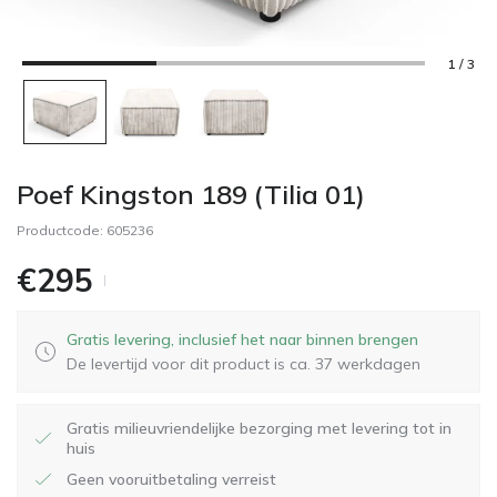
1 / 3
Poef Kingston 189 (Tilia 01)
Productcode:
605236
€
295
Gratis levering, inclusief het naar binnen brengen
De levertijd voor dit product is ca. 37 werkdagen
Gratis milieuvriendelijke bezorging met levering tot in
huis
Geen vooruitbetaling verreist