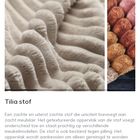
Tilia stof
Een zachte en uiterst zachte stof die uniciteit toevoegt aan
zacht meubilair. Het getextureerde oppervlak van de stof voegt
onderscheid toe en staat prachtig op verschillende
meubelmodellen. De stof is ook bestand tegen pilling. Het
oppervlak wordt aanbevolen om alleen gereinigd te worden