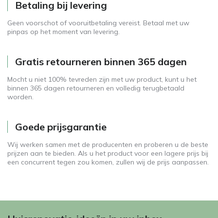
Betaling bij levering
Geen voorschot of vooruitbetaling vereist. Betaal met uw
pinpas op het moment van levering.
Gratis retourneren binnen 365 dagen
Mocht u niet 100% tevreden zijn met uw product, kunt u het
binnen 365 dagen retourneren en volledig terugbetaald
worden.
Goede prijsgarantie
Wij werken samen met de producenten en proberen u de beste
prijzen aan te bieden. Als u het product voor een lagere prijs bij
een concurrent tegen zou komen, zullen wij de prijs aanpassen.