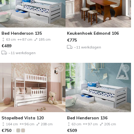
Bed Henderson 135
Keukenhoek Edmond 106
63 cm
87 cm
185 cm
€
775
€
489
~11 werkdagen
~11 werkdagen
Stapelbed Vista 120
Bed Henderson 136
164 cm
96 cm
208 cm
63 cm
97 cm
205 cm
€
750
€
509