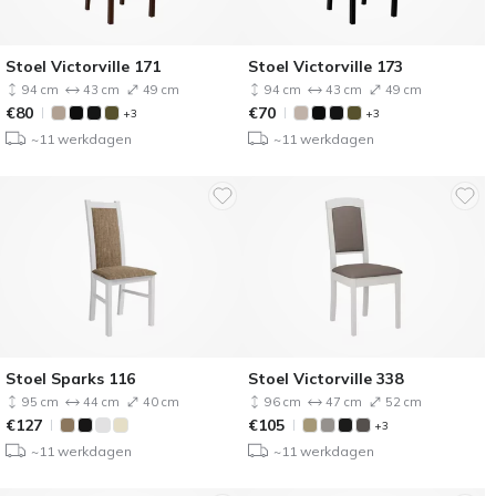
Stoel Victorville 171
Stoel Victorville 173
94 cm
43 cm
49 cm
94 cm
43 cm
49 cm
€
80
€
70
+3
+3
~11 werkdagen
~11 werkdagen
Stoel Sparks 116
Stoel Victorville 338
95 cm
44 cm
40 cm
96 cm
47 cm
52 cm
€
127
€
105
+3
~11 werkdagen
~11 werkdagen