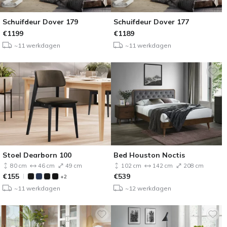
Schuifdeur Dover 179
Schuifdeur Dover 177
€
1199
€
1189
~11 werkdagen
~11 werkdagen
Stoel Dearborn 100
Bed Houston Noctis
80 cm
46 cm
49 cm
102 cm
142 cm
208 cm
€
155
€
539
+2
~11 werkdagen
~12 werkdagen