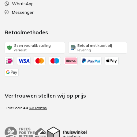
WhatsApp
Messenger
Betaalmethodes
Geen vooruitbetaling
Betaal met kaart bij
verreist
levering
Vertrouwen stellen wij op prijs