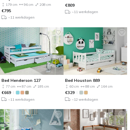
179 cm
96 cm
208 cm
€
809
€
795
~11 werkdagen
~11 werkdagen
Bed Henderson 127
Bed Houston 889
77 cm
87 cm
185 cm
60 cm
88 cm
164 cm
€
669
€
329
~11 werkdagen
~12 werkdagen