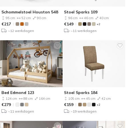
Schommelstoel Houston 548
Stoel Sparks 109
95 cm
52 cm
90 cm
96 cm
46 cm
40 cm
€
217
€
149
+2
~12 werkdagen
~11 werkdagen
Bed Edmond 123
Stoel Sparks 184
124 cm
88 cm
164 cm
105 cm
45 cm
42 cm
€
279
€
159
+2
~11 werkdagen
~19 werkdagen