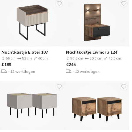
Nachtkastje Elbtei 107
Nachtkastje Livmoru 124
55 cm
52 cm
40 cm
95.5 cm
50.5 cm
45.5 cm
€
189
€
245
~12 werkdagen
~12 werkdagen