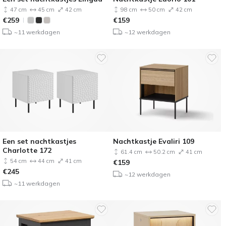
47 cm
45 cm
42 cm
98 cm
50 cm
42 cm
€
259
€
159
~11 werkdagen
~12 werkdagen
Een set nachtkastjes
Nachtkastje Evaliri 109
Charlotte 172
61.4 cm
50.2 cm
41 cm
54 cm
44 cm
41 cm
€
159
€
245
~12 werkdagen
~11 werkdagen