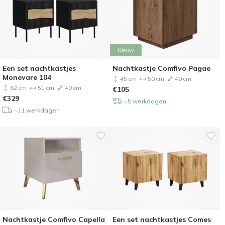
Nieuw
Een set nachtkastjes
Nachtkastje Comfivo Pagae
Monevare 104
45 cm
50 cm
40 cm
62 cm
51 cm
40 cm
€
105
€
329
~5 werkdagen
~11 werkdagen
Nachtkastje Comfivo Capella
Een set nachtkastjes Comes