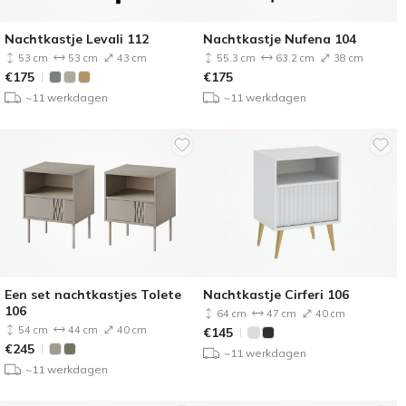
Nachtkastje Levali 112
Nachtkastje Nufena 104
53 cm
53 cm
43 cm
55.3 cm
63.2 cm
38 cm
€
175
€
175
~11 werkdagen
~11 werkdagen
Een set nachtkastjes Tolete
Nachtkastje Cirferi 106
106
64 cm
47 cm
40 cm
54 cm
44 cm
40 cm
€
145
€
245
~11 werkdagen
~11 werkdagen