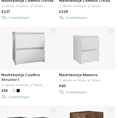
Nachtkastje Comfivo Ovitas
Nachtkastje Comfivo Citrus
42 cm
56 cm
40 cm
60 cm
44 cm
40 cm
€
127
€
129
~5 werkdagen
~5 werkdagen
Nachtkastje Comfivo
Nachtkastje Memora
Structor I
40 cm
30 cm
30 cm
40 cm
40 cm
30 cm
€
60
€
55
~5 werkdagen
~5 werkdagen