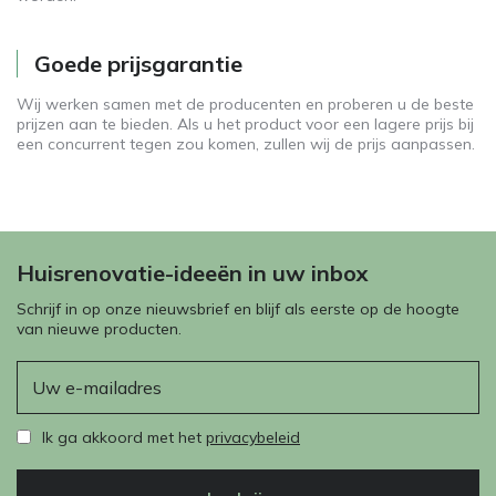
Goede prijsgarantie
Wij werken samen met de producenten en proberen u de beste
prijzen aan te bieden. Als u het product voor een lagere prijs bij
een concurrent tegen zou komen, zullen wij de prijs aanpassen.
Huisrenovatie-ideeën in uw inbox
Schrijf in op onze nieuwsbrief en blijf als eerste op de hoogte
van nieuwe producten.
E-mail
Ik ga akkoord met het
privacybeleid