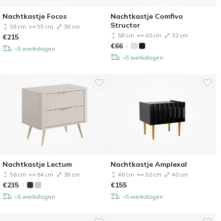
Nachtkastje Focos
Nachtkastje Comfivo
Structor
59 cm
55 cm
39 cm
58 cm
40 cm
32 cm
€
215
€
66
~5 werkdagen
~5 werkdagen
Nachtkastje Lectum
Nachtkastje Amplexal
56 cm
64 cm
38 cm
46 cm
50 cm
40 cm
€
235
€
155
~5 werkdagen
~5 werkdagen