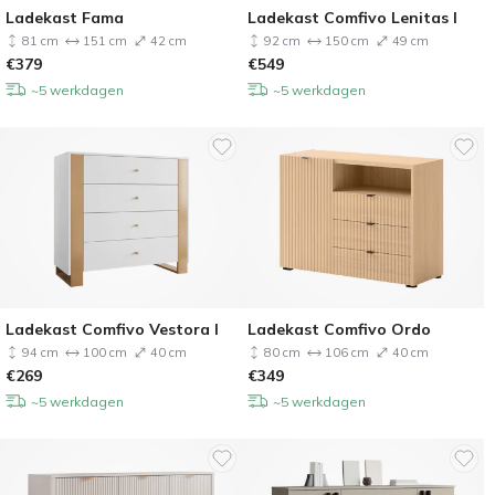
Ladekast Fama
Ladekast Comfivo Lenitas I
81 cm
151 cm
42 cm
92 cm
150 cm
49 cm
€
379
€
549
~5 werkdagen
~5 werkdagen
Ladekast Comfivo Vestora I
Ladekast Comfivo Ordo
94 cm
100 cm
40 cm
80 cm
106 cm
40 cm
€
269
€
349
~5 werkdagen
~5 werkdagen