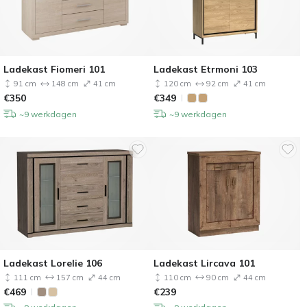
Ladekast Fiomeri 101
Ladekast Etrmoni 103
91 cm
148 cm
41 cm
120 cm
92 cm
41 cm
€
350
€
349
~9 werkdagen
~9 werkdagen
Ladekast Lorelie 106
Ladekast Lircava 101
111 cm
157 cm
44 cm
110 cm
90 cm
44 cm
€
469
€
239