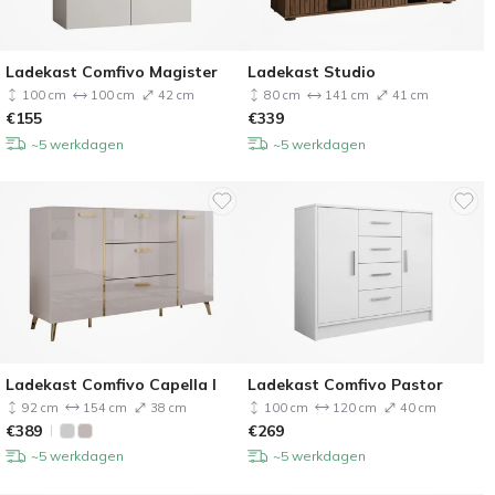
Ladekast Comfivo Magister
Ladekast Studio
100 cm
100 cm
42 cm
80 cm
141 cm
41 cm
€
155
€
339
~5 werkdagen
~5 werkdagen
Ladekast Comfivo Capella I
Ladekast Comfivo Pastor
92 cm
154 cm
38 cm
100 cm
120 cm
40 cm
€
389
€
269
~5 werkdagen
~5 werkdagen