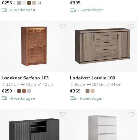
€
255
€
395
+2
~5 werkdagen
~5 werkdagen
Ladekast Serfeno 103
Ladekast Lorelie 100
127 cm
76 cm
42 cm
91 cm
157 cm
44 cm
€
259
€
369
~9 werkdagen
~9 werkdagen