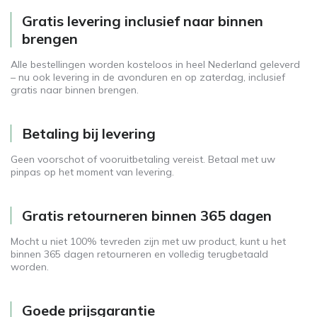
Gratis levering inclusief naar binnen
brengen
Alle bestellingen worden kosteloos in heel Nederland geleverd
– nu ook levering in de avonduren en op zaterdag, inclusief
gratis naar binnen brengen.
Betaling bij levering
Geen voorschot of vooruitbetaling vereist. Betaal met uw
pinpas op het moment van levering.
Gratis retourneren binnen 365 dagen
Mocht u niet 100% tevreden zijn met uw product, kunt u het
binnen 365 dagen retourneren en volledig terugbetaald
worden.
Goede prijsgarantie