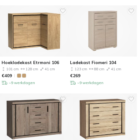
Hoekladekast Etrmoni 106
Ladekast Fiomeri 104
101 cm
128 cm
41 cm
123 cm
88 cm
41 cm
€
409
€
269
~9 werkdagen
~9 werkdagen