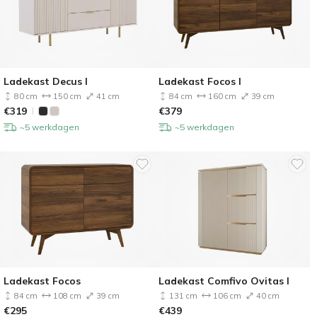
Ladekast Decus I
Ladekast Focos I
80 cm
150 cm
41 cm
84 cm
160 cm
39 cm
€
319
€
379
~5 werkdagen
~5 werkdagen
Ladekast Focos
Ladekast Comfivo Ovitas I
84 cm
108 cm
39 cm
131 cm
106 cm
40 cm
€
295
€
439