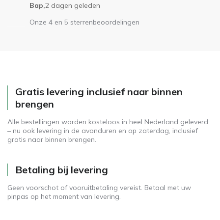
Bap,
2 dagen geleden
Onze 4 en 5 sterrenbeoordelingen
Gratis levering inclusief naar binnen
brengen
Alle bestellingen worden kosteloos in heel Nederland geleverd
– nu ook levering in de avonduren en op zaterdag, inclusief
gratis naar binnen brengen.
Betaling bij levering
Geen voorschot of vooruitbetaling vereist. Betaal met uw
pinpas op het moment van levering.