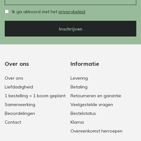
Ik ga akkoord met het
privacybeleid
Inschrijven
Over ons
Informatie
Over ons
Levering
Liefdadigheid
Betaling
1 bestelling = 1 boom geplant
Retourneren en garantie
Samenwerking
Veelgestelde vragen
Beoordelingen
Bestelstatus
Contact
Klarna
Overeenkomst herroepen