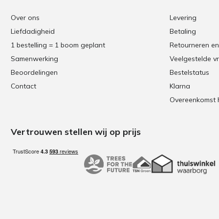
Over ons
Levering
Liefdadigheid
Betaling
1 bestelling = 1 boom geplant
Retourneren en
Samenwerking
Veelgestelde v
Beoordelingen
Bestelstatus
Contact
Klarna
Overeenkomst 
Vertrouwen stellen wij op prijs