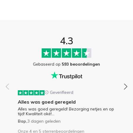
4.3
Gebaseerd op
593 beoordelingen
Geverifieerd
Alles was goed geregeld
Alles was goed geregeld! Bezorging netjes en op
tijd! Kwaliteit oké!...
Bap,
3 dagen geleden
Onze 4 en 5 sterrenbeoordelingen