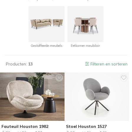
Gestoffeerde meubels
Eetkamer meubilair
Producten:
13
Filteren en sorteren
Fauteuil Houston 1982
Stoel Houston 1527