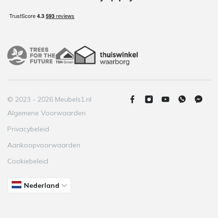
© 2023 - 2026 Meubels1.nl
Algemene Voorwaarden
Privacybeleid
Aankoopvoorwaarden
Cookiebeleid
Nederland