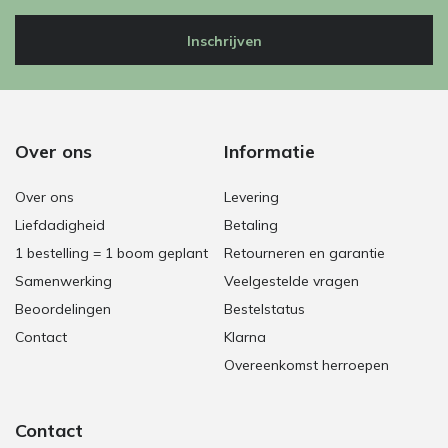
Inschrijven
Over ons
Informatie
Over ons
Levering
Liefdadigheid
Betaling
1 bestelling = 1 boom geplant
Retourneren en garantie
Samenwerking
Veelgestelde vragen
Beoordelingen
Bestelstatus
Contact
Klarna
Overeenkomst herroepen
Contact