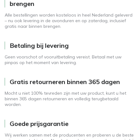
brengen
Alle bestellingen worden kosteloos in heel Nederland geleverd
– nu ook levering in de avonduren en op zaterdag, inclusief
gratis naar binnen brengen.
Betaling bij levering
Geen voorschot of vooruitbetaling vereist. Betaal met uw
pinpas op het moment van levering.
Gratis retourneren binnen 365 dagen
Mocht u niet 100% tevreden zijn met uw product, kunt u het
binnen 365 dagen retourneren en volledig terugbetaald
worden.
Goede prijsgarantie
Wij werken samen met de producenten en proberen u de beste