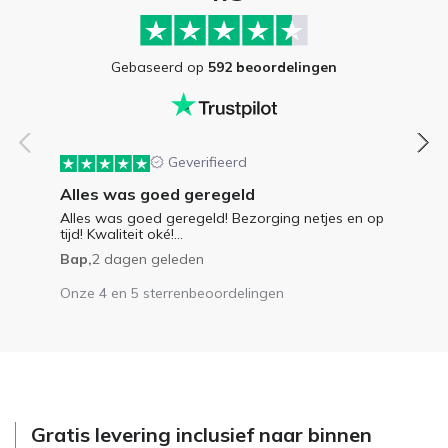
Gebaseerd op
592 beoordelingen
Geverifieerd
Alles was goed geregeld
Alles was goed geregeld! Bezorging netjes en op
tijd! Kwaliteit oké!...
Bap,
2 dagen geleden
Onze 4 en 5 sterrenbeoordelingen
Gratis levering inclusief naar binnen