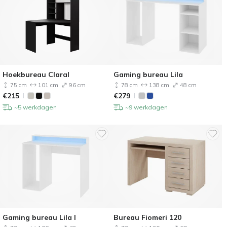
Hoekbureau Claral
Gaming bureau Lila
75 cm
101 cm
96 cm
78 cm
138 cm
48 cm
€
215
€
279
~5 werkdagen
~9 werkdagen
Gaming bureau Lila I
Bureau Fiomeri 120