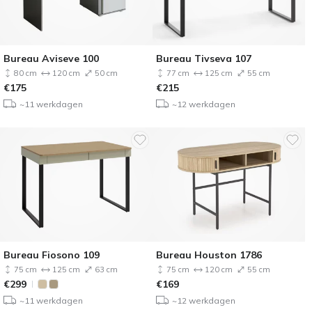
Bureau Aviseve 100
Bureau Tivseva 107
80 cm
120 cm
50 cm
77 cm
125 cm
55 cm
€
175
€
215
~11 werkdagen
~12 werkdagen
Bureau Fiosono 109
Bureau Houston 1786
75 cm
125 cm
63 cm
75 cm
120 cm
55 cm
€
299
€
169
~11 werkdagen
~12 werkdagen