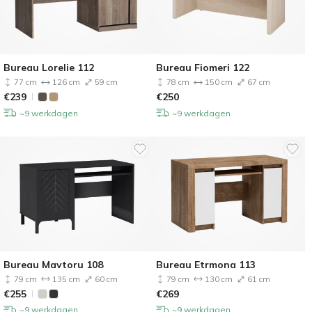
Bureau Lorelie 112
Bureau Fiomeri 122
77 cm
126 cm
59 cm
78 cm
150 cm
67 cm
€
239
€
250
~9 werkdagen
~9 werkdagen
Bureau Mavtoru 108
Bureau Etrmona 113
79 cm
135 cm
60 cm
79 cm
130 cm
61 cm
€
255
€
269
~9 werkdagen
~9 werkdagen