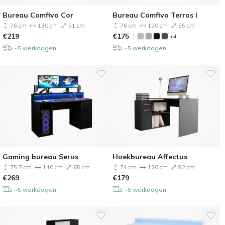
Bureau Comfivo Cor
Bureau Comfivo Terros I
76 cm
130 cm
51 cm
76 cm
120 cm
55 cm
€
219
€
175
+4
~5 werkdagen
~5 werkdagen
Gaming bureau Serus
Hoekbureau Affectus
75.7 cm
140 cm
65 cm
74 cm
120 cm
92 cm
€
269
€
179
~5 werkdagen
~5 werkdagen