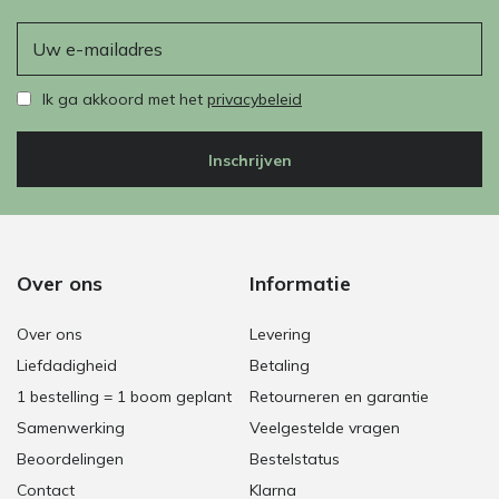
E-mail
Ik ga akkoord met het
privacybeleid
Inschrijven
Over ons
Informatie
Over ons
Levering
Liefdadigheid
Betaling
1 bestelling = 1 boom geplant
Retourneren en garantie
Samenwerking
Veelgestelde vragen
Beoordelingen
Bestelstatus
Contact
Klarna