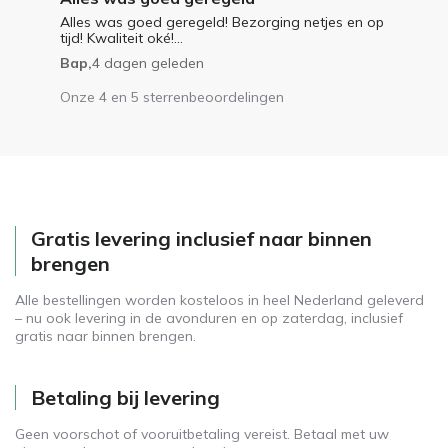
Alles was goed geregeld! Bezorging netjes en op
tijd! Kwaliteit oké!...
Bap,
4 dagen geleden
Onze 4 en 5 sterrenbeoordelingen
Gratis levering inclusief naar binnen
brengen
Alle bestellingen worden kosteloos in heel Nederland geleverd
– nu ook levering in de avonduren en op zaterdag, inclusief
gratis naar binnen brengen.
Betaling bij levering
Geen voorschot of vooruitbetaling vereist. Betaal met uw