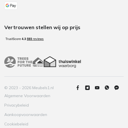
Vertrouwen stellen wij op prijs
© 2023 - 2026 Meubels1.nl
Algemene Voorwaarden
Privacybeleid
Aankoopvoorwaarden
Cookiebeleid